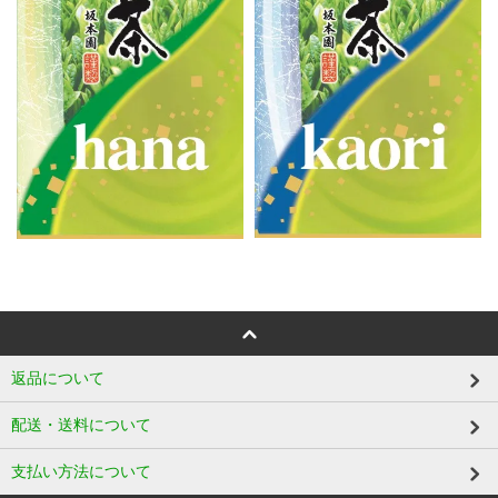
返品について
配送・送料について
支払い方法について