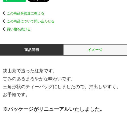
この商品を友達に教える
この商品について問い合わせる
買い物を続ける
商品説明
イメージ
狭山茶で造った紅茶です。
甘みのあるまろやかな味わいです。
三角形状のティーバッグにしましたので、抽出しやすく、
お手軽です。
※パッケージがリニューアルいたしました。