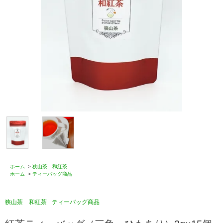
ホーム
>
狭山茶 和紅茶
ホーム
>
ティーバッグ商品
狭山茶 和紅茶
ティーバッグ商品