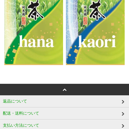
返品について
配送・送料について
支払い方法について