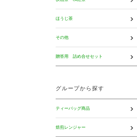
ほうじ茶
その他
贈答用 詰め合せセット
グループから探す
ティーバッグ商品
焙煎レンジャー