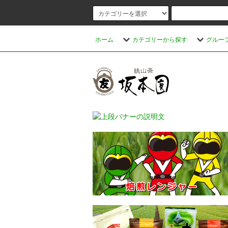
ホーム
カテゴリーから探す
グルー