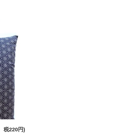
円、税220円)